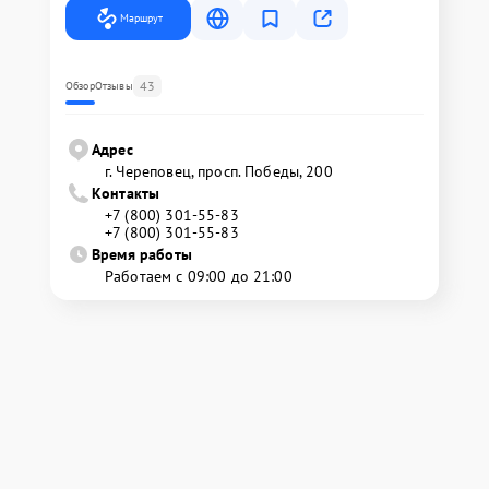
Маршрут
43
Обзор
Отзывы
Адрес
г. Череповец, просп. Победы, 200
Контакты
+7 (800) 301-55-83
+7 (800) 301-55-83
Время работы
Работаем с 09:00 до 21:00