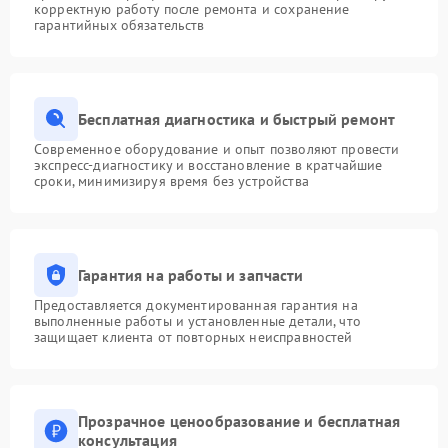
корректную работу после ремонта и сохранение
гарантийных обязательств
Бесплатная диагностика и быстрый ремонт
Современное оборудование и опыт позволяют провести
экспресс-диагностику и восстановление в кратчайшие
сроки, минимизируя время без устройства
Гарантия на работы и запчасти
Предоставляется документированная гарантия на
выполненные работы и установленные детали, что
защищает клиента от повторных неисправностей
Прозрачное ценообразование и бесплатная
консультация