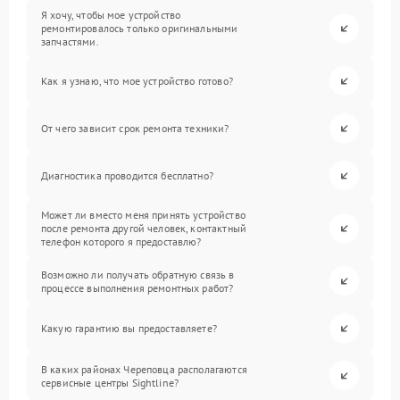
Я хочу, чтобы мое устройство
ремонтировалось только оригинальными
запчастями.
Как я узнаю, что мое устройство готово?
От чего зависит срок ремонта техники?
Диагностика проводится бесплатно?
Может ли вместо меня принять устройство
после ремонта другой человек, контактный
телефон которого я предоставлю?
Возможно ли получать обратную связь в
процессе выполнения ремонтных работ?
Какую гарантию вы предоставляете?
В каких районах Череповца располагаются
сервисные центры Sightline?