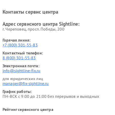
Контакты сервис центра
Адрес сервисного центра Sightline:
г. Череповец, просп. Победы, 200
Горячая линия:
+7 (800) 301-55-83
Контактный телефон:
8 (800) 301-55-83
Электронная почта:
info@sightline-fix.ru
для юридических лиц
manager@fix-sightline.ru
График работы:
ПН-ВСК с 9:00 до 21:00 без перерывов и выходных
Рейтинг сервисного центра