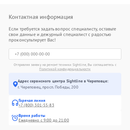
Контактная информация
Если требуется задать вопрос специалисту, оставьте
свои данные и дежурный специалист с радостью
проконсультирует Вас!
Отправляя заявку на ремонт техники Sightline, Вы соглашаетесь с
Политикой конфиденциальности
Адрес сервисного центра Sightline в Череповце:
г. Череповец, просп. Победы, 200
Горячая линия
+7 (800) 301-55-83
Время работы
Ежедневно с 9:00 до 21:00