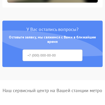
У Вас остались вопросы?
Оставьте заявку, мы свяжемся с Вами в ближайшее
время
Наш сервисный центр на Вашей станции метро