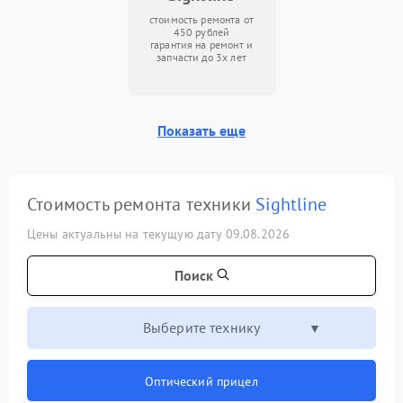
стоимость ремонта от
450 рублей
гарантия на ремонт и
запчасти до 3х лет
Показать еще
Стоимость ремонта техники
Sightline
Цены актуальны на текущую дату 09.08.2026
Поиск
Выберите технику
Оптический прицел