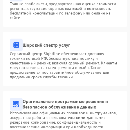
Точные прайс-листы, предварительная оценка стоимости
ремонта, отсутствие скрытых платежей и возможность
бесплатной консультации по телефону или онлайн на
сайте
Широкий спектр услуг
Сервисный центр Sightline обеспечивает доставку
техники по всей РФ, бесплатную диагностику и
качественный ремонт, включая срочный ремонт. Клиенты
могут отслеживать статус ремонта онлайн. Также
предоставляется постгарантийное обслуживание для
продления срока службы техники
Оригинальные программные решение и
безопасное обслуживание данных
Использование официальных прошивок и инструментов,
аккуратная работа с пользовательскими данными:
резервное копирование, конфиденциальность и
восстановление информации при необходимости