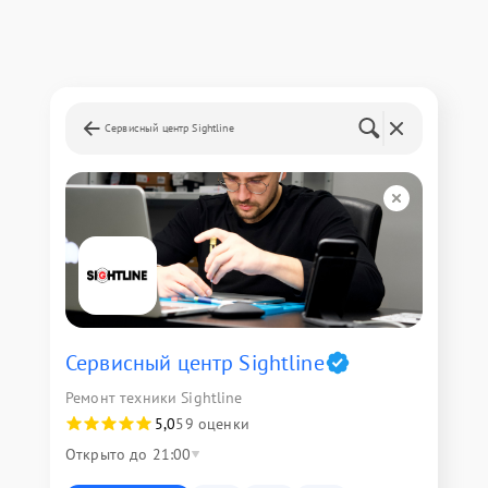
Сервисный центр Sightline
Сервисный центр Sightline
Ремонт техники Sightline
5,0
59 оценки
Открыто до 21:00