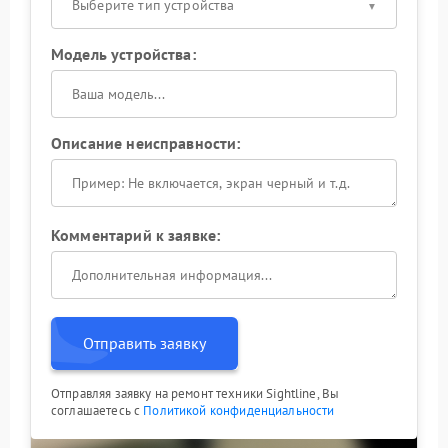
Выберите тип устройства
Модель устройства:
Описание неисправности:
Комментарий к заявке:
Отправить заявку
Отправляя заявку на ремонт техники Sightline, Вы
соглашаетесь с
Политикой конфиденциальности