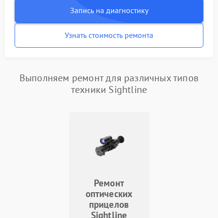
Запись на диагностику
Узнать стоимость ремонта
Выполняем ремонт для различных типов
техники Sightline
Ремонт
оптических
прицелов
Sightline