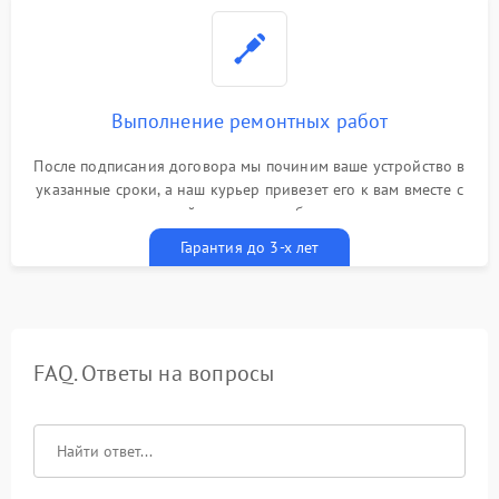
Выполнение ремонтных работ
После подписания договора мы починим ваше устройство в
указанные сроки, а наш курьер привезет его к вам вместе с
гарантийным талоном бесплатно
Гарантия до 3-х лет
FAQ. Ответы на вопросы