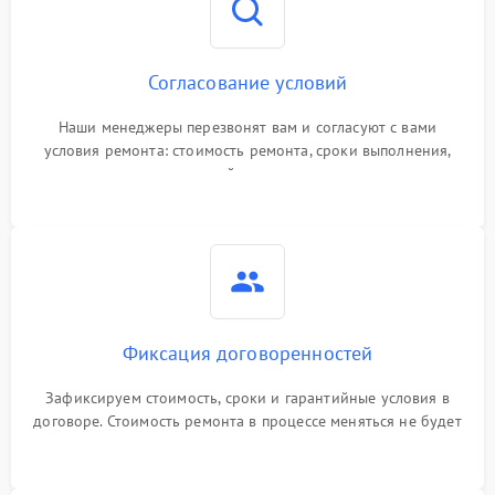
Согласование условий
Наши менеджеры перезвонят вам и согласуют с вами
условия ремонта: стоимость ремонта, сроки выполнения,
гарантийные условия
Фиксация договоренностей
Зафиксируем стоимость, сроки и гарантийные условия в
договоре. Стоимость ремонта в процессе меняться не будет