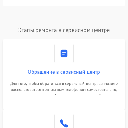
Этапы ремонта в сервисном центре
Обращение в сервисный центр
Для того, чтобы обратиться в сервисный центр, вы можете
воспользоваться контактным телефоном самостоятельно,
или оставить свой номер телефона на сайте