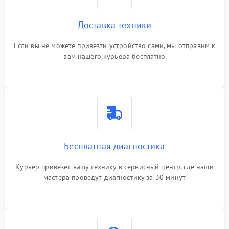
Доставка техники
Если вы не можете привезти устройство сами, мы отправим к
вам нашего курьера бесплатно
Бесплатная диагностика
Курьер привезет вашу технику в сервисный центр, где наши
мастера проведут диагностику за 30 минут