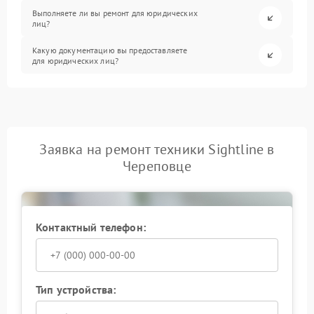
Выполняете ли вы ремонт для юридических
лиц?
Какую документацию вы предоставляете
для юридических лиц?
Заявка на ремонт техники Sightline в
Череповце
Контактный телефон:
Тип устройства: